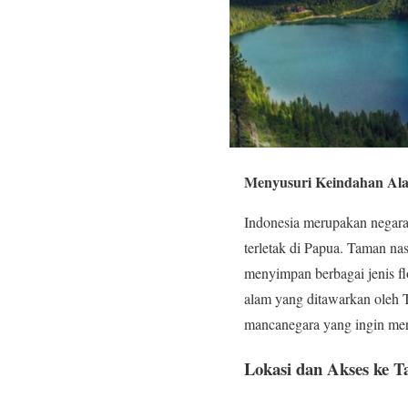
Menyusuri Keindahan Ala
Indonesia merupakan negara
terletak di Papua. Taman na
menyimpan berbagai jenis f
alam yang ditawarkan oleh 
mancanegara yang ingin mer
Lokasi dan Akses ke T