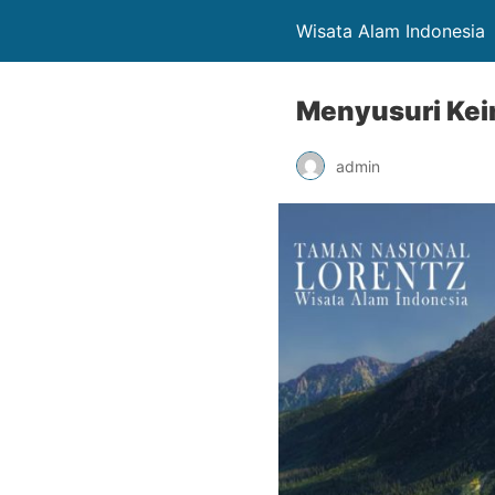
Wisata Alam Indonesia
Menyusuri Kei
admin