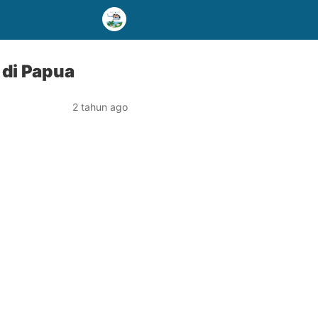
 di Papua
2 tahun ago