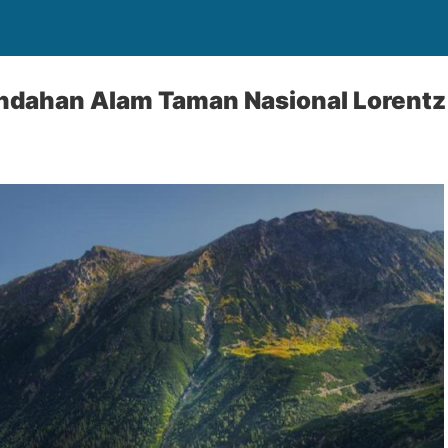
ndahan Alam Taman Nasional Lorentz