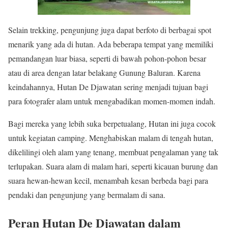
Selain trekking, pengunjung juga dapat berfoto di berbagai spot
menarik yang ada di hutan. Ada beberapa tempat yang memiliki
pemandangan luar biasa, seperti di bawah pohon-pohon besar
atau di area dengan latar belakang Gunung Baluran. Karena
keindahannya, Hutan De Djawatan sering menjadi tujuan bagi
para fotografer alam untuk mengabadikan momen-momen indah.
Bagi mereka yang lebih suka berpetualang, Hutan ini juga cocok
untuk kegiatan camping. Menghabiskan malam di tengah hutan,
dikelilingi oleh alam yang tenang, membuat pengalaman yang tak
terlupakan. Suara alam di malam hari, seperti kicauan burung dan
suara hewan-hewan kecil, menambah kesan berbeda bagi para
pendaki dan pengunjung yang bermalam di sana.
Peran Hutan De Djawatan dalam