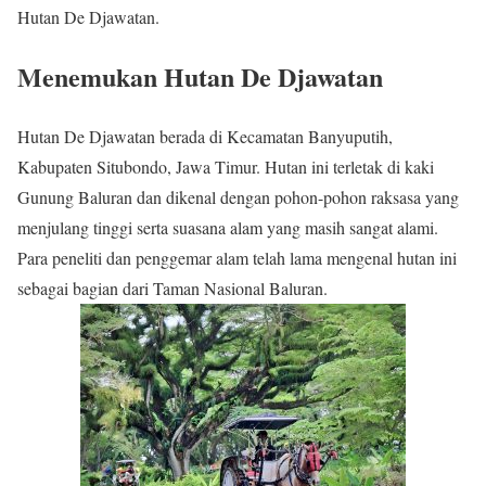
Hutan De Djawatan.
Menemukan Hutan De Djawatan
Hutan De Djawatan berada di Kecamatan Banyuputih,
Kabupaten Situbondo, Jawa Timur. Hutan ini terletak di kaki
Gunung Baluran dan dikenal dengan pohon-pohon raksasa yang
menjulang tinggi serta suasana alam yang masih sangat alami.
Para peneliti dan penggemar alam telah lama mengenal hutan ini
sebagai bagian dari Taman Nasional Baluran.