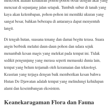
mencolok adalah kehadiran pohon-pohon besar dengan akar yang
mencuat di sepanjang jalan setapak. Tumbuh subur di tanah yang
kaya akan kelembapan, pohon-pohon ini memiliki ukuran yang
sangat besar, bahkan beberapa di antaranya dapat menyentuh
langit.
Di tengah hutan, suasana tenang dan damai begitu terasa. Suara
angin berbisik melalui daun-daun pohon dan udara sejuk
menambah kesan magis yang melekat pada tempat ini. Tidak
sedikit pengunjung yang merasa seperti memasuki dunia lain,
tempat yang belum terjamah oleh keramaian dan teknologi.
Keasrian yang terjaga dengan baik memberikan kesan bahwa
Hutan De Djawatan adalah tempat yang melindungi kehidupan
alami dan keseimbangan ekosistem.
Keanekaragaman Flora dan Fauna