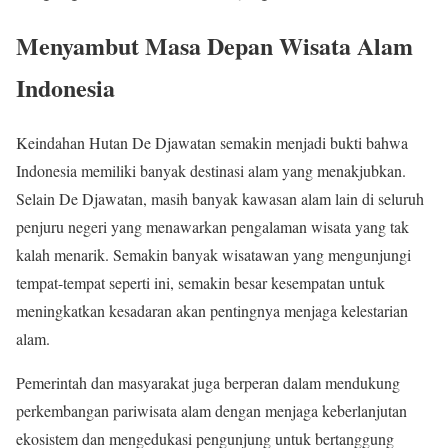
Menyambut Masa Depan Wisata Alam
Indonesia
Keindahan Hutan De Djawatan semakin menjadi bukti bahwa
Indonesia memiliki banyak destinasi alam yang menakjubkan.
Selain De Djawatan, masih banyak kawasan alam lain di seluruh
penjuru negeri yang menawarkan pengalaman wisata yang tak
kalah menarik. Semakin banyak wisatawan yang mengunjungi
tempat-tempat seperti ini, semakin besar kesempatan untuk
meningkatkan kesadaran akan pentingnya menjaga kelestarian
alam.
Pemerintah dan masyarakat juga berperan dalam mendukung
perkembangan pariwisata alam dengan menjaga keberlanjutan
ekosistem dan mengedukasi pengunjung untuk bertanggung