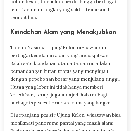
pohon besar, tumbuhan perdu, hingga berbagai
jenis tanaman langka yang sulit ditemukan di
tempat lain.
Keindahan Alam yang Menakjubkan
Taman Nasional Ujung Kulon menawarkan
berbagai keindahan alam yang menakjubkan.
Salah satu keindahan utama taman ini adalah
pemandangan hutan tropis yang menghijau
dengan pepohonan besar yang menjulang tinggi.
Hutan yang lebat ini tidak hanya memberi
keteduhan, tetapi juga menjadi habitat bagi
berbagai spesies flora dan fauna yang langka.
Di sepanjang pesisir Ujung Kulon, wisatawan bisa
menikmati panorama pantai yang masih alami.
Pasir putih yang bersih dan air laut yang jernih