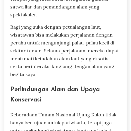
satwa liar dan pemandangan alam yang
spektakuler.
Bagi yang suka dengan petualangan laut,
wisatawan bisa melakukan perjalanan dengan
perahu untuk mengunjungi pulau-pulau kecil di
sekitar taman. Selama perjalanan, mereka dapat
menikmati keindahan alam laut yang eksotis
serta berinteraksi langsung dengan alam yang
begitu kaya.
Perlindungan Alam dan Upaya
Konservasi
Keberadaan Taman Nasional Ujung Kulon tidak
hanya bertujuan untuk pariwisata, tetapi juga
untuk melindungi ekosistem alami yang ada di