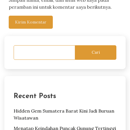
peramban ini untuk komentar saya berikutnya.
Cari
Recent Posts
Hidden Gem Sumatera Barat Kini Jadi Buruan
Wisatawan
Menatap Keindahan Puncak Gunung Tertinggi