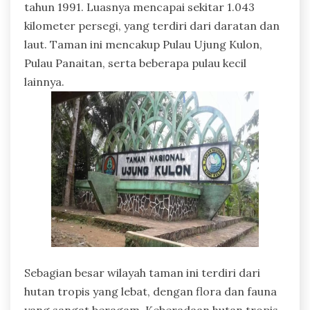
tahun 1991. Luasnya mencapai sekitar 1.043
kilometer persegi, yang terdiri dari daratan dan
laut. Taman ini mencakup Pulau Ujung Kulon,
Pulau Panaitan, serta beberapa pulau kecil
lainnya.
Sebagian besar wilayah taman ini terdiri dari
hutan tropis yang lebat, dengan flora dan fauna