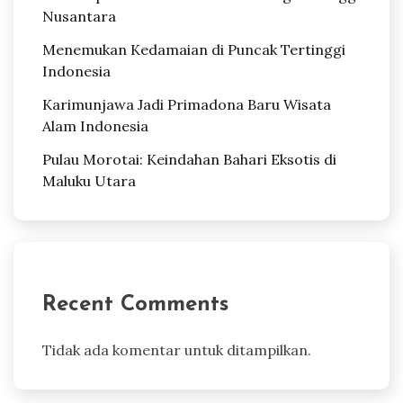
Nusantara
Menemukan Kedamaian di Puncak Tertinggi
Indonesia
Karimunjawa Jadi Primadona Baru Wisata
Alam Indonesia
Pulau Morotai: Keindahan Bahari Eksotis di
Maluku Utara
Recent Comments
Tidak ada komentar untuk ditampilkan.