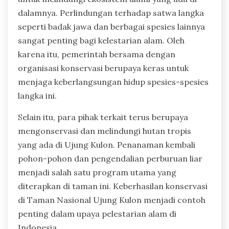
dalamnya. Perlindungan terhadap satwa langka
seperti badak jawa dan berbagai spesies lainnya
sangat penting bagi kelestarian alam. Oleh
karena itu, pemerintah bersama dengan
organisasi konservasi berupaya keras untuk
menjaga keberlangsungan hidup spesies-spesies
langka ini.
Selain itu, para pihak terkait terus berupaya
mengonservasi dan melindungi hutan tropis
yang ada di Ujung Kulon. Penanaman kembali
pohon-pohon dan pengendalian perburuan liar
menjadi salah satu program utama yang
diterapkan di taman ini. Keberhasilan konservasi
di Taman Nasional Ujung Kulon menjadi contoh
penting dalam upaya pelestarian alam di
Indonesia.