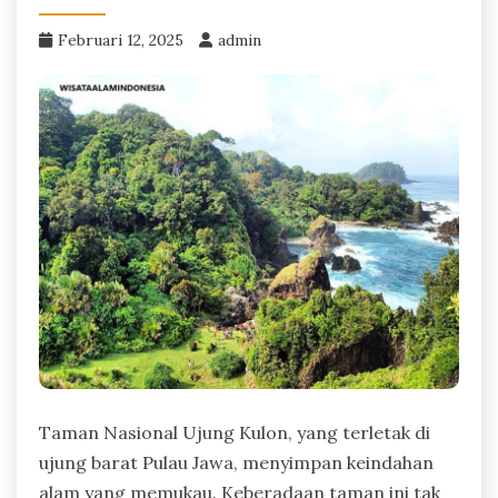
Februari 12, 2025
admin
Taman Nasional Ujung Kulon, yang terletak di
ujung barat Pulau Jawa, menyimpan keindahan
alam yang memukau. Keberadaan taman ini tak