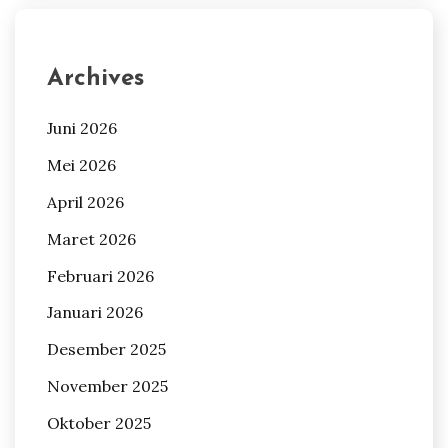
Archives
Juni 2026
Mei 2026
April 2026
Maret 2026
Februari 2026
Januari 2026
Desember 2025
November 2025
Oktober 2025