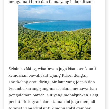
mengamati flora dan fauna yang hidup di sana.
Selain trekking, wisatawan juga bisa menikmati
keindahan bawah laut Ujung Kulon dengan
snorkeling atau diving. Air laut yang jernih dan
terumbu karang yang masih alami menawarkan
pengalaman bawah laut yang menakjubkan. Bagi
pecinta fotografi alam, taman ini juga menjadi
tempat yang ideal untuk mengambil gambar