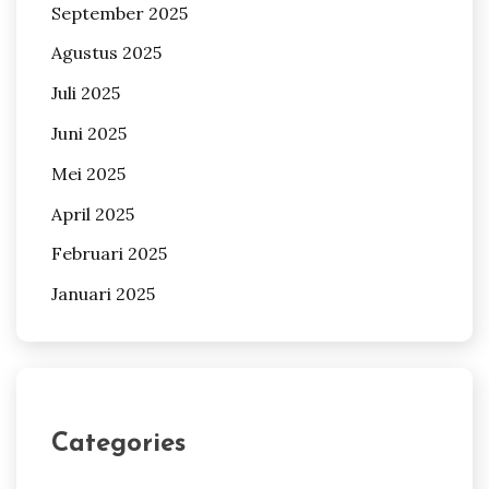
September 2025
Agustus 2025
Juli 2025
Juni 2025
Mei 2025
April 2025
Februari 2025
Januari 2025
Categories