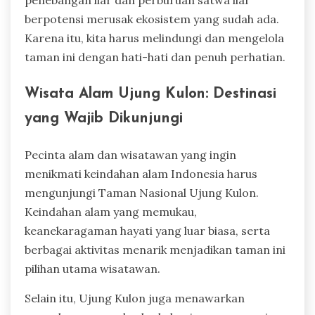
penebangan liar dan perburuan satwa liar
berpotensi merusak ekosistem yang sudah ada.
Karena itu, kita harus melindungi dan mengelola
taman ini dengan hati-hati dan penuh perhatian.
Wisata Alam Ujung Kulon: Destinasi
yang Wajib Dikunjungi
Pecinta alam dan wisatawan yang ingin
menikmati keindahan alam Indonesia harus
mengunjungi Taman Nasional Ujung Kulon.
Keindahan alam yang memukau,
keanekaragaman hayati yang luar biasa, serta
berbagai aktivitas menarik menjadikan taman ini
pilihan utama wisatawan.
Selain itu, Ujung Kulon juga menawarkan