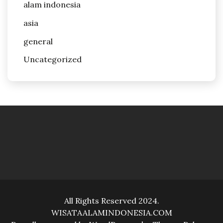
alam indonesia
asia
general
Uncategorized
All Rights Reserved 2024.
WISATAALAMINDONESIA.COM