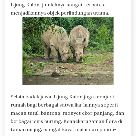
Ujung Kulon, jumlahnya sangat terbatas,
menjadikannya objek perlindungan utama.
Selain badak jawa, Ujung Kulon juga menjadi
rumah bagi berbagai satwa liar lainnya seperti
macan tutul, banteng, monyet ekor panjang, dan
berbagai jenis burung. Keanekaragaman flora di
taman ini juga sangat kaya, mulai dari pohon-