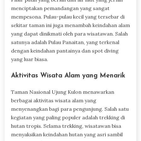
menciptakan pemandangan yang sangat
mempesona. Pulau-pulau kecil yang tersebar di
sekitar taman ini juga menambah keindahan alam
yang dapat dinikmati oleh para wisatawan. Salah
satunya adalah Pulau Panaitan, yang terkenal
dengan keindahan pantainya dan spot diving
yang luar biasa.
Aktivitas Wisata Alam yang Menarik
Taman Nasional Ujung Kulon menawarkan
berbagai aktivitas wisata alam yang
menyenangkan bagi para pengunjung. Salah satu
kegiatan yang paling populer adalah trekking di
hutan tropis. Selama trekking, wisatawan bisa
menyaksikan keindahan hutan yang asri sambil