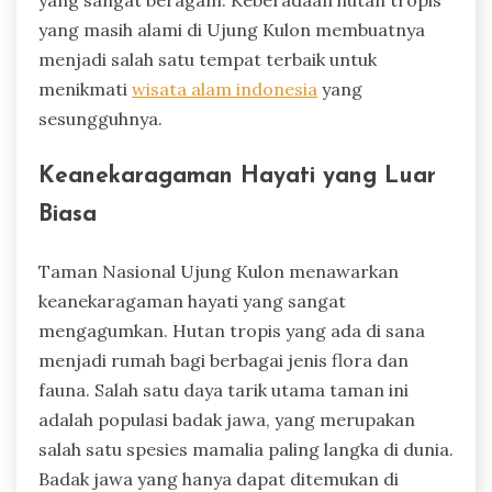
yang sangat beragam. Keberadaan hutan tropis
yang masih alami di Ujung Kulon membuatnya
menjadi salah satu tempat terbaik untuk
menikmati
wisata alam indonesia
yang
sesungguhnya.
Keanekaragaman Hayati yang Luar
Biasa
Taman Nasional Ujung Kulon menawarkan
keanekaragaman hayati yang sangat
mengagumkan. Hutan tropis yang ada di sana
menjadi rumah bagi berbagai jenis flora dan
fauna. Salah satu daya tarik utama taman ini
adalah populasi badak jawa, yang merupakan
salah satu spesies mamalia paling langka di dunia.
Badak jawa yang hanya dapat ditemukan di