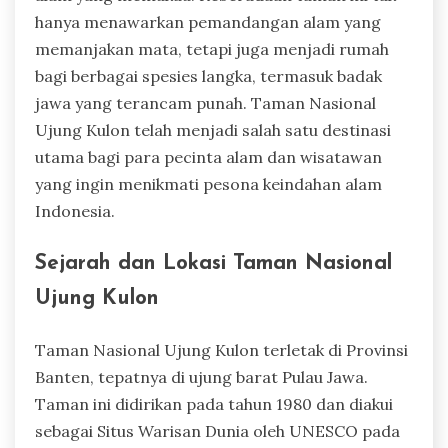
hanya menawarkan pemandangan alam yang
memanjakan mata, tetapi juga menjadi rumah
bagi berbagai spesies langka, termasuk badak
jawa yang terancam punah. Taman Nasional
Ujung Kulon telah menjadi salah satu destinasi
utama bagi para pecinta alam dan wisatawan
yang ingin menikmati pesona keindahan alam
Indonesia.
Sejarah dan Lokasi Taman Nasional
Ujung Kulon
Taman Nasional Ujung Kulon terletak di Provinsi
Banten, tepatnya di ujung barat Pulau Jawa.
Taman ini didirikan pada tahun 1980 dan diakui
sebagai Situs Warisan Dunia oleh UNESCO pada