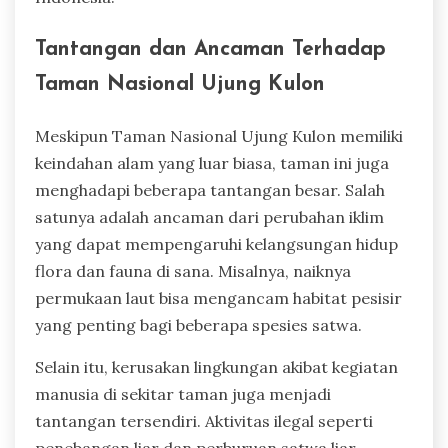
Tantangan dan Ancaman Terhadap
Taman Nasional Ujung Kulon
Meskipun Taman Nasional Ujung Kulon memiliki
keindahan alam yang luar biasa, taman ini juga
menghadapi beberapa tantangan besar. Salah
satunya adalah ancaman dari perubahan iklim
yang dapat mempengaruhi kelangsungan hidup
flora dan fauna di sana. Misalnya, naiknya
permukaan laut bisa mengancam habitat pesisir
yang penting bagi beberapa spesies satwa.
Selain itu, kerusakan lingkungan akibat kegiatan
manusia di sekitar taman juga menjadi
tantangan tersendiri. Aktivitas ilegal seperti