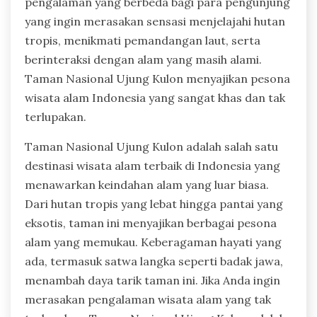
pengalaman yang berbeda bagi para pengunjung
yang ingin merasakan sensasi menjelajahi hutan
tropis, menikmati pemandangan laut, serta
berinteraksi dengan alam yang masih alami.
Taman Nasional Ujung Kulon menyajikan pesona
wisata alam Indonesia yang sangat khas dan tak
terlupakan.
Taman Nasional Ujung Kulon adalah salah satu
destinasi wisata alam terbaik di Indonesia yang
menawarkan keindahan alam yang luar biasa.
Dari hutan tropis yang lebat hingga pantai yang
eksotis, taman ini menyajikan berbagai pesona
alam yang memukau. Keberagaman hayati yang
ada, termasuk satwa langka seperti badak jawa,
menambah daya tarik taman ini. Jika Anda ingin
merasakan pengalaman wisata alam yang tak