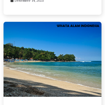
Desember 14, 2025