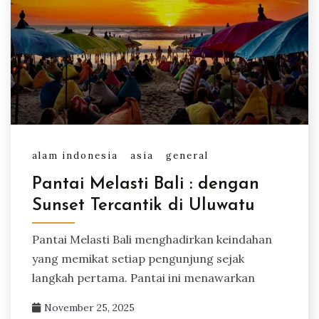
alam indonesia
asia
general
Pantai Melasti Bali : dengan
Sunset Tercantik di Uluwatu
Pantai Melasti Bali menghadirkan keindahan
yang memikat setiap pengunjung sejak
langkah pertama. Pantai ini menawarkan
November 25, 2025