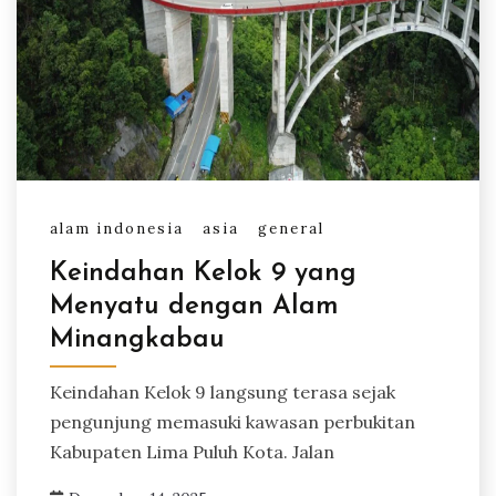
alam indonesia
asia
general
Keindahan Kelok 9 yang
Menyatu dengan Alam
Minangkabau
Keindahan Kelok 9 langsung terasa sejak
pengunjung memasuki kawasan perbukitan
Kabupaten Lima Puluh Kota. Jalan