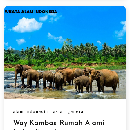
alam indonesia
asia
general
Way Kambas: Rumah Alami