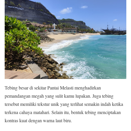
Tebing besar di sekitar Pantai Melasti menghadirkan
pemandangan megah yang sulit kamu lupakan. Juga tebing
tersebut memiliki tekstur unik yang terlihat semakin indah ketika
terkena cahaya matahari. Selain itu, bentuk tebing menciptakan
kontras kuat dengan warna laut biru.