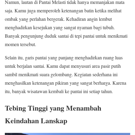
Namun, lautan di Pantai Melasti tidak hanya memanjakan mata
saja. Kamu juga memperoleh ketenangan batin ketika melihat
ombak yang perlahan bergerak. Kehadiran angin lembut
menghadirkan kesejukan yang sangat nyaman bagi tubuh.
Banyak pengunjung duduk santai di tepi pantai untuk menikmati
momen tersebut.
Selain itu, garis pantai yang panjang menghadirkan ruang luas
untuk berjalan santai. Kamu dapat menyusuri area pasir putih
sambil menikmati suara gelombang. Kegiatan sederhana ini
menghasilkan ketenangan pikiran yang sangat berharga. Karena
itu, banyak wisatawan kembali ke pantai ini setiap tahun.
Tebing Tinggi yang Menambah
Keindahan Lanskap