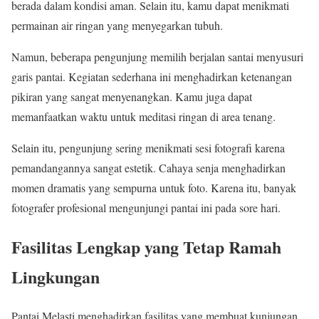
berada dalam kondisi aman. Selain itu, kamu dapat menikmati
permainan air ringan yang menyegarkan tubuh.
Namun, beberapa pengunjung memilih berjalan santai menyusuri
garis pantai. Kegiatan sederhana ini menghadirkan ketenangan
pikiran yang sangat menyenangkan. Kamu juga dapat
memanfaatkan waktu untuk meditasi ringan di area tenang.
Selain itu, pengunjung sering menikmati sesi fotografi karena
pemandangannya sangat estetik. Cahaya senja menghadirkan
momen dramatis yang sempurna untuk foto. Karena itu, banyak
fotografer profesional mengunjungi pantai ini pada sore hari.
Fasilitas Lengkap yang Tetap Ramah
Lingkungan
Pantai Melasti menghadirkan fasilitas yang membuat kunjungan