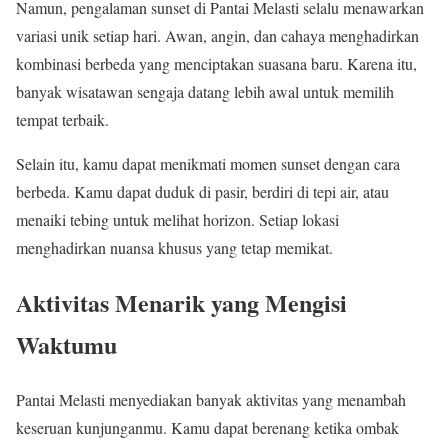
Namun, pengalaman sunset di Pantai Melasti selalu menawarkan
variasi unik setiap hari. Awan, angin, dan cahaya menghadirkan
kombinasi berbeda yang menciptakan suasana baru. Karena itu,
banyak wisatawan sengaja datang lebih awal untuk memilih
tempat terbaik.
Selain itu, kamu dapat menikmati momen sunset dengan cara
berbeda. Kamu dapat duduk di pasir, berdiri di tepi air, atau
menaiki tebing untuk melihat horizon. Setiap lokasi
menghadirkan nuansa khusus yang tetap memikat.
Aktivitas Menarik yang Mengisi
Waktumu
Pantai Melasti menyediakan banyak aktivitas yang menambah
keseruan kunjunganmu. Kamu dapat berenang ketika ombak