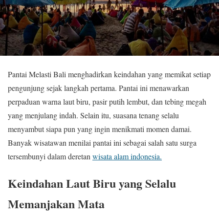
Pantai Melasti Bali menghadirkan keindahan yang memikat setiap
pengunjung sejak langkah pertama. Pantai ini menawarkan
perpaduan warna laut biru, pasir putih lembut, dan tebing megah
yang menjulang indah. Selain itu, suasana tenang selalu
menyambut siapa pun yang ingin menikmati momen damai.
Banyak wisatawan menilai pantai ini sebagai salah satu surga
tersembunyi dalam deretan
wisata alam indonesia.
Keindahan Laut Biru yang Selalu
Memanjakan Mata