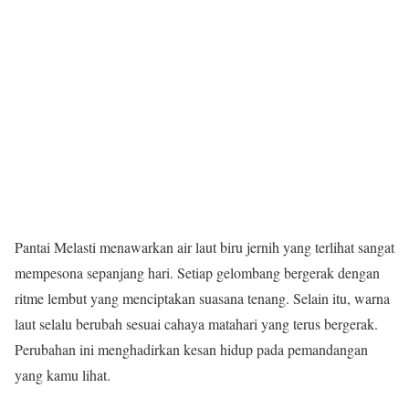
Pantai Melasti menawarkan air laut biru jernih yang terlihat sangat
mempesona sepanjang hari. Setiap gelombang bergerak dengan
ritme lembut yang menciptakan suasana tenang. Selain itu, warna
laut selalu berubah sesuai cahaya matahari yang terus bergerak.
Perubahan ini menghadirkan kesan hidup pada pemandangan
yang kamu lihat.