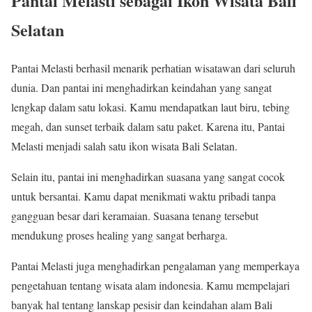
Pantai Melasti sebagai Ikon Wisata Bali
Selatan
Pantai Melasti berhasil menarik perhatian wisatawan dari seluruh
dunia. Dan pantai ini menghadirkan keindahan yang sangat
lengkap dalam satu lokasi. Kamu mendapatkan laut biru, tebing
megah, dan sunset terbaik dalam satu paket. Karena itu, Pantai
Melasti menjadi salah satu ikon wisata Bali Selatan.
Selain itu, pantai ini menghadirkan suasana yang sangat cocok
untuk bersantai. Kamu dapat menikmati waktu pribadi tanpa
gangguan besar dari keramaian. Suasana tenang tersebut
mendukung proses healing yang sangat berharga.
Pantai Melasti juga menghadirkan pengalaman yang memperkaya
pengetahuan tentang wisata alam indonesia. Kamu mempelajari
banyak hal tentang lanskap pesisir dan keindahan alam Bali