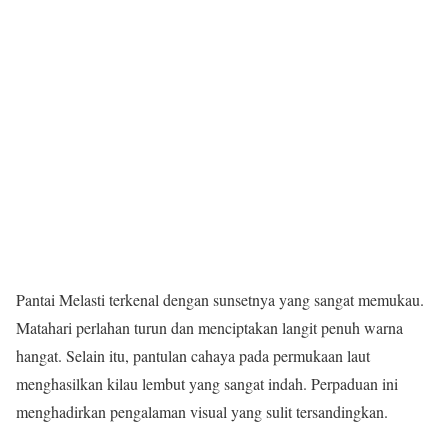
Pantai Melasti terkenal dengan sunsetnya yang sangat memukau.
Matahari perlahan turun dan menciptakan langit penuh warna
hangat. Selain itu, pantulan cahaya pada permukaan laut
menghasilkan kilau lembut yang sangat indah. Perpaduan ini
menghadirkan pengalaman visual yang sulit tersandingkan.