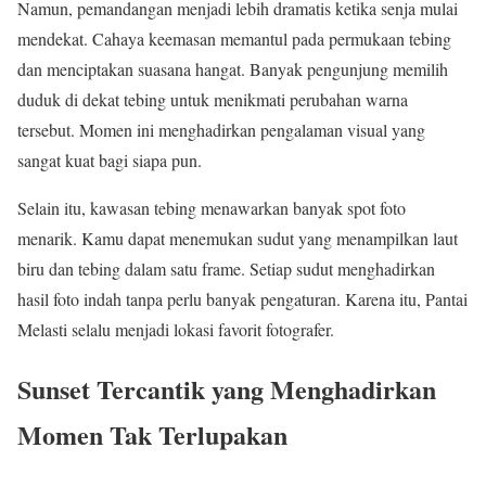
Namun, pemandangan menjadi lebih dramatis ketika senja mulai
mendekat. Cahaya keemasan memantul pada permukaan tebing
dan menciptakan suasana hangat. Banyak pengunjung memilih
duduk di dekat tebing untuk menikmati perubahan warna
tersebut. Momen ini menghadirkan pengalaman visual yang
sangat kuat bagi siapa pun.
Selain itu, kawasan tebing menawarkan banyak spot foto
menarik. Kamu dapat menemukan sudut yang menampilkan laut
biru dan tebing dalam satu frame. Setiap sudut menghadirkan
hasil foto indah tanpa perlu banyak pengaturan. Karena itu, Pantai
Melasti selalu menjadi lokasi favorit fotografer.
Sunset Tercantik yang Menghadirkan
Momen Tak Terlupakan