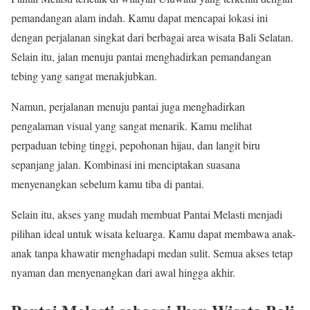
pemandangan alam indah. Kamu dapat mencapai lokasi ini
dengan perjalanan singkat dari berbagai area wisata Bali Selatan.
Selain itu, jalan menuju pantai menghadirkan pemandangan
tebing yang sangat menakjubkan.
Namun, perjalanan menuju pantai juga menghadirkan
pengalaman visual yang sangat menarik. Kamu melihat
perpaduan tebing tinggi, pepohonan hijau, dan langit biru
sepanjang jalan. Kombinasi ini menciptakan suasana
menyenangkan sebelum kamu tiba di pantai.
Selain itu, akses yang mudah membuat Pantai Melasti menjadi
pilihan ideal untuk wisata keluarga. Kamu dapat membawa anak-
anak tanpa khawatir menghadapi medan sulit. Semua akses tetap
nyaman dan menyenangkan dari awal hingga akhir.