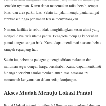
semakin nyaman. Kamu dapat menemukan toilet bersih, tempat
bilas, dan area parkir luas. Selain itu, jalan menuju pantai sangat
terawat sehingga perjalanan terasa menyenangkan.
Namun, fasilitas tersebut tidak menghilangkan kesan alami yang
menjadi daya tarik utama pantai. Pengelola menjaga kebersihan
pantai dengan sangat baik. Kamu dapat menikmati suasana bebas
sampah sepanjang hari.
Selain itu, beberapa pedagang menghadirkan makanan dan
minuman segar dengan harga bersahabat. Kamu dapat menikmati
hidangan tersebut sambil melihat lautan luas. Suasana ini
menambah kenyamanan dalam setiap kunjungan.
Akses Mudah Menuju Lokasi Pantai
Pantai Melasti terletak di wilayah Uluwatu yang terkenal dengan