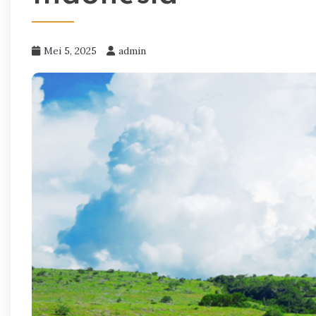
Mei 5, 2025
admin