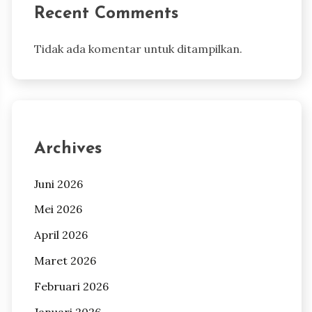
Recent Comments
Tidak ada komentar untuk ditampilkan.
Archives
Juni 2026
Mei 2026
April 2026
Maret 2026
Februari 2026
Januari 2026