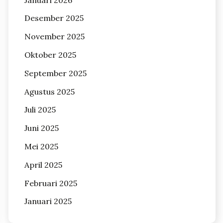
Desember 2025
November 2025
Oktober 2025
September 2025
Agustus 2025
Juli 2025
Juni 2025
Mei 2025
April 2025
Februari 2025
Januari 2025