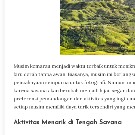
Musim kemarau menjadi waktu terbaik untuk menikm
biru cerah tanpa awan. Biasanya, musim ini berlang
pencahayaan sempurna untuk fotografi. Namun, mu
karena savana akan berubah menjadi hijau segar da
preferensi pemandangan dan aktivitas yang ingin m
setiap musim memiliki daya tarik tersendiri yang 
Aktivitas Menarik di Tengah Savana