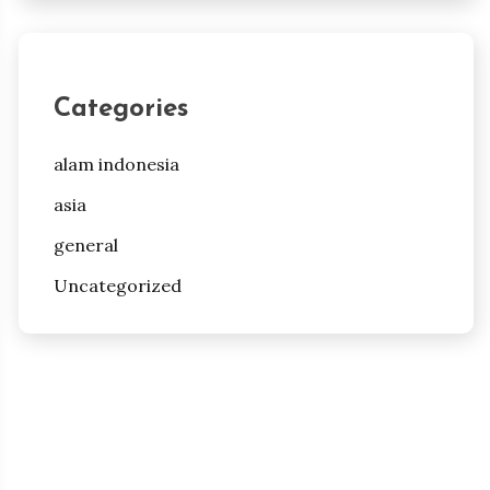
Categories
alam indonesia
asia
general
Uncategorized