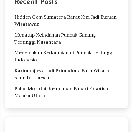
Recent Posts
Hidden Gem Sumatera Barat Kini Jadi Buruan
Wisatawan
Menatap Keindahan Puncak Gunung
Tertinggi Nusantara
Menemukan Kedamaian di Puncak Tertinggi
Indonesia
Karimunjawa Jadi Primadona Baru Wisata
Alam Indonesia
Pulau Morotai: Keindahan Bahari Eksotis di
Maluku Utara