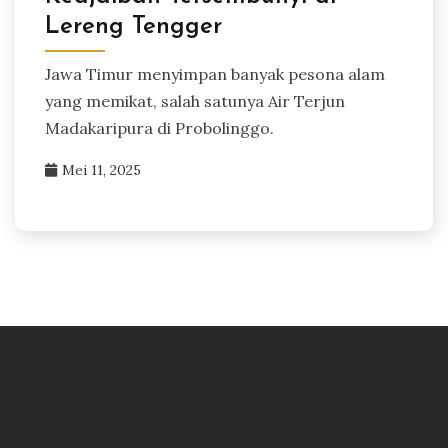
Lereng Tengger
Jawa Timur menyimpan banyak pesona alam
yang memikat, salah satunya Air Terjun
Madakaripura di Probolinggo.
Mei 11, 2025