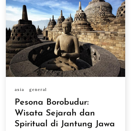
asia
general
Pesona Borobudur:
Wisata Sejarah dan
Spiritual di Jantung Jawa