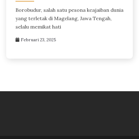
Borobudur, salah satu pesona keajaiban dunia
yang terletak di Magelang, Jawa Tengah,
selalu memikat hati
Februari 23, 2025