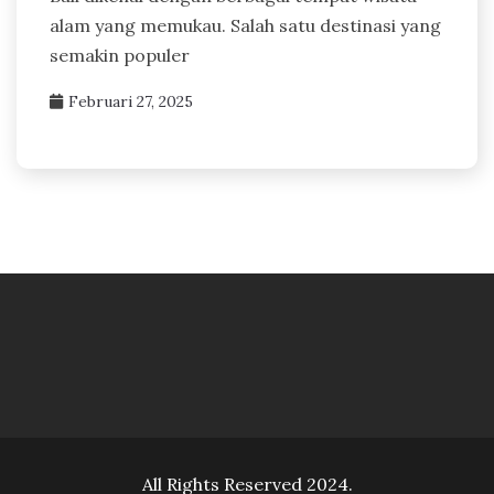
alam yang memukau. Salah satu destinasi yang
semakin populer
Februari 27, 2025
All Rights Reserved 2024.