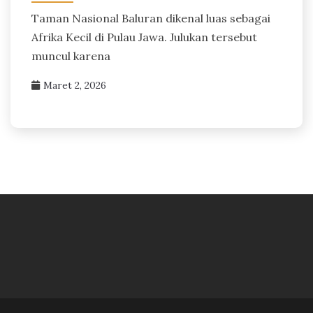
Taman Nasional Baluran dikenal luas sebagai
Afrika Kecil di Pulau Jawa. Julukan tersebut
muncul karena
Maret 2, 2026