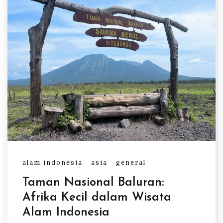
alam indonesia
asia
general
Taman Nasional Baluran:
Afrika Kecil dalam Wisata
Alam Indonesia