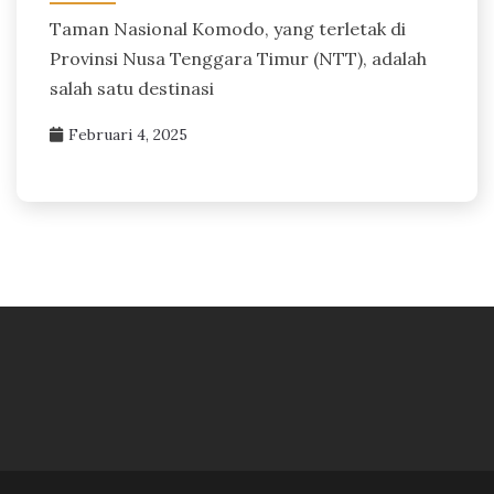
Taman Nasional Komodo, yang terletak di
Provinsi Nusa Tenggara Timur (NTT), adalah
salah satu destinasi
Februari 4, 2025