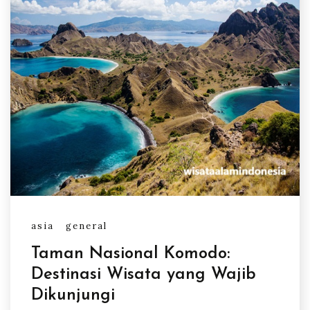
asia
general
Taman Nasional Komodo:
Destinasi Wisata yang Wajib
Dikunjungi