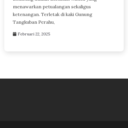
menawarkan petualangan sekaligus
ketenangan. Terletak di kaki Gunung
Tangkuban Perahu,
Februari 22, 2025