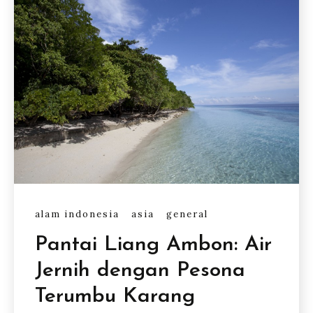
alam indonesia
asia
general
Pantai Liang Ambon: Air
Jernih dengan Pesona
Terumbu Karang