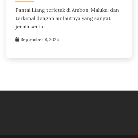
Pantai Liang terletak di Ambon, Maluku, dan
terkenal dengan air lautnya yang sangat
jernih serta
September 8, 2025