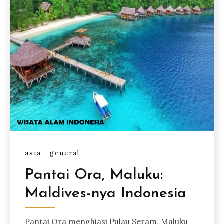
asia
general
Pantai Ora, Maluku:
Maldives-nya Indonesia
Pantai Ora menghiasi Pulau Seram, Maluku