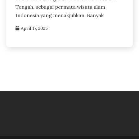
Tengah, sebagai permata wisata alam
Indonesia yang menakjubkan. Banyak
April 17, 2025