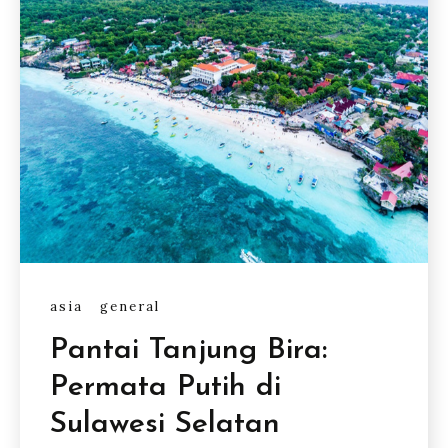
asia
general
Pantai Tanjung Bira:
Permata Putih di
Sulawesi Selatan