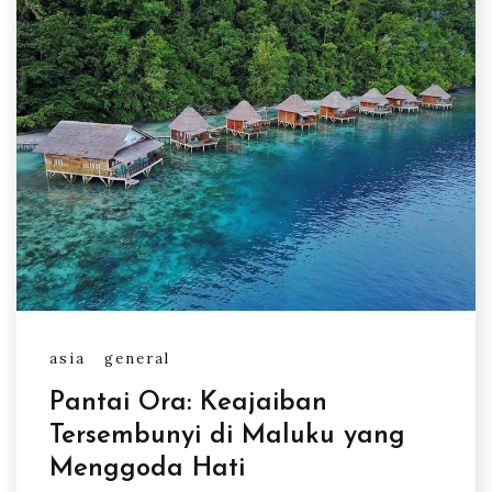
asia
general
Pantai Ora: Keajaiban
Tersembunyi di Maluku yang
Menggoda Hati