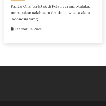
Pantai Ora, terletak di Pulau Seram, Maluku,
merupakan salah satu destinasi wisata alam
indonesia yang
Februari 15, 2025