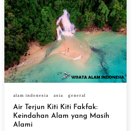
alam indonesia
asia
general
Air Terjun Kiti Kiti Fakfak:
Keindahan Alam yang Masih
Alami