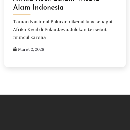
Alam Indonesia
Taman Nasional Baluran dikenal luas sebagai
Afrika Kecil di Pulau Jawa. Julukan tersebut
muncul karena
Maret 2, 2026