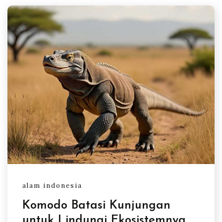
alam indonesia
Komodo Batasi Kunjungan
untuk Lindungi Ekosistemnya