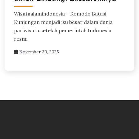
Wisataalamindonesia – Komodo Batasi
Kunjungan menjadi isu besar dalam dunia
pariwisata setelah pemerintah Indonesia
resmi
November 20, 2025