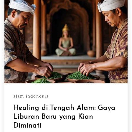
alam indonesia
Healing di Tengah Alam: Gaya
Liburan Baru yang Kian
Diminati