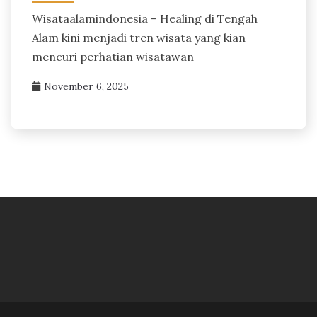
Wisataalamindonesia – Healing di Tengah
Alam kini menjadi tren wisata yang kian
mencuri perhatian wisatawan
November 6, 2025