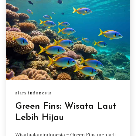
alam indonesia
Green Fins: Wisata Laut
Lebih Hijau
Wisataalamindonesia – Green Fins menjadi