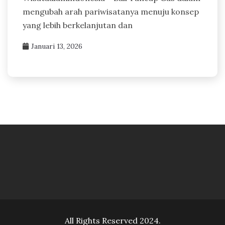
mengubah arah pariwisatanya menuju konsep
yang lebih berkelanjutan dan
Januari 13, 2026
All Rights Reserved 2024.