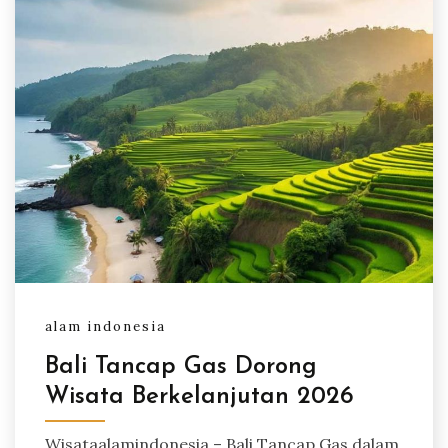
alam indonesia
Bali Tancap Gas Dorong
Wisata Berkelanjutan 2026
Wisataalamindonesia – Bali Tancap Gas dalam