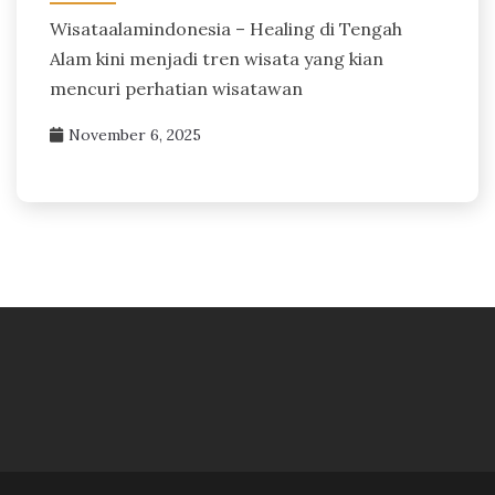
Wisataalamindonesia – Healing di Tengah
Alam kini menjadi tren wisata yang kian
mencuri perhatian wisatawan
November 6, 2025