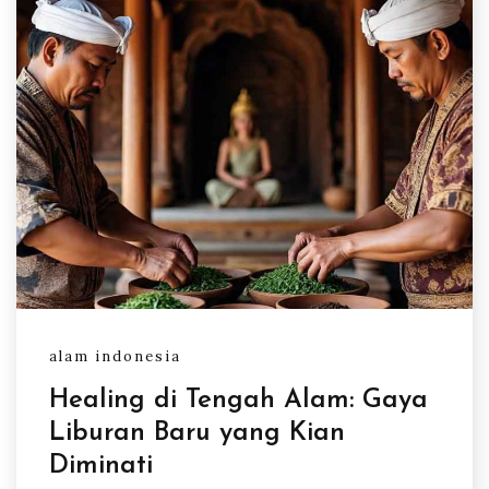
alam indonesia
Healing di Tengah Alam: Gaya
Liburan Baru yang Kian
Diminati