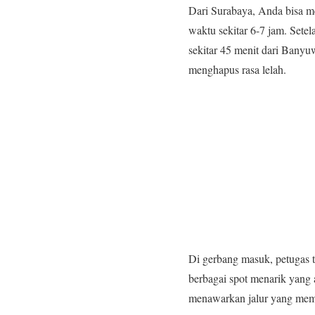
Dari Surabaya, Anda bisa 
waktu sekitar 6-7 jam. Set
sekitar 45 menit dari Bany
menghapus rasa lelah.
Di gerbang masuk, petugas 
berbagai spot menarik yang
menawarkan jalur yang mem