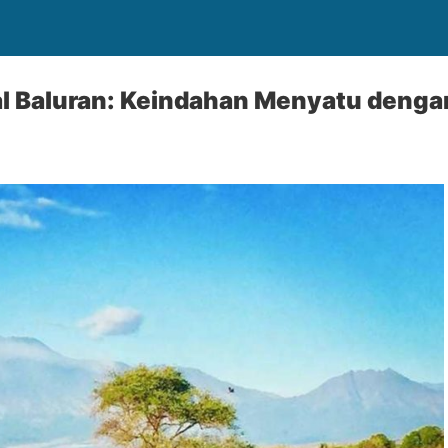
l Baluran: Keindahan Menyatu dengan