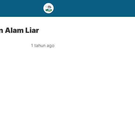
 Alam Liar
1 tahun ago