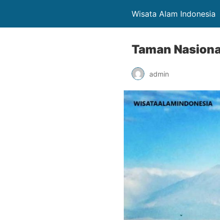
Wisata Alam Indonesia
Taman Nasiona
admin