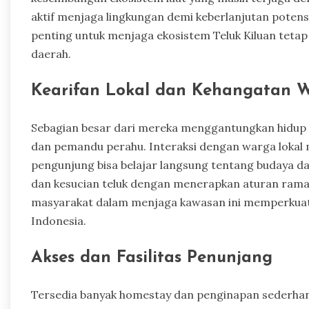
aktif menjaga lingkungan demi keberlanjutan potensi 
penting untuk menjaga ekosistem Teluk Kiluan tetap
daerah.
Kearifan Lokal dan Kehangatan 
Sebagian besar dari mereka menggantungkan hidup pa
dan pemandu perahu. Interaksi dengan warga loka
pengunjung bisa belajar langsung tentang budaya d
dan kesucian teluk dengan menerapkan aturan ramah
masyarakat dalam menjaga kawasan ini memperkuat e
Indonesia.
Akses dan Fasilitas Penunjang
Tersedia banyak homestay dan penginapan sederh