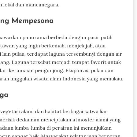
n lokal dan mancanegara.
yang Mempesona
menawarkan panorama berbeda dengan pasir putih
satawan yang ingin berkemah, menjelajah, atau
i lain pulau, terdapat laguna tersembunyi dengan air
julang. Laguna tersebut menjadi tempat favorit untuk
ari keramaian pengunjung. Eksplorasi pulau dan
aran unggulan wisata alam Indonesia yang memukau.
aga
 vegetasi alami dan habitat berbagai satwa liar
emerisik dedaunan menciptakan atmosfer alami yang
radaan lumba-lumba di perairan ini menunjukkan
gan sangat baik. Masyarakat sekitar juga berperan