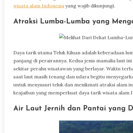
wisata alam Indonesia
yang wajib dikunjungi.
Atraksi Lumba-Lumba yang Men
Daya tarik utama Teluk Kiluan adalah keberadaan l
panjang di perairannya. Kedua jenis mamalia laut ini
sekitar perahu wisatawan yang berlayar. Waktu ter
saat laut masih tenang dan udara begitu menyegark
untuk menyusuri teluk dan menikmati atraksi alam in
keajaiban yang memperkuat daya tarik wisata alam 
Air Laut Jernih dan Pantai yang 