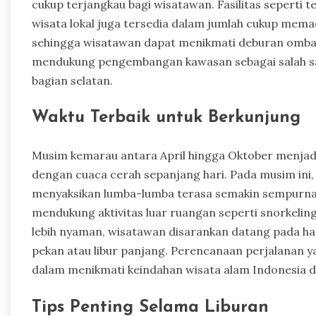
cukup terjangkau bagi wisatawan. Fasilitas sepert
wisata lokal juga tersedia dalam jumlah cukup mema
sehingga wisatawan dapat menikmati deburan ombak 
mendukung pengembangan kawasan sebagai salah sa
bagian selatan.
Waktu Terbaik untuk Berkunjung
Musim kemarau antara April hingga Oktober menjadi 
dengan cuaca cerah sepanjang hari. Pada musim ini,
menyaksikan lumba-lumba terasa semakin sempurna 
mendukung aktivitas luar ruangan seperti snorkeling
lebih nyaman, wisatawan disarankan datang pada har
pekan atau libur panjang. Perencanaan perjalanan
dalam menikmati keindahan wisata alam Indonesia 
Tips Penting Selama Liburan