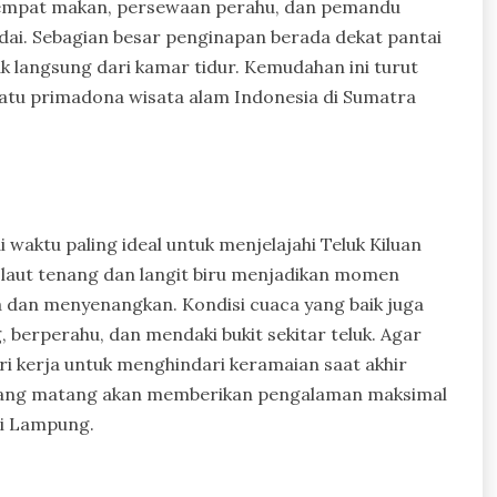
i tempat makan, persewaan perahu, dan pemandu
dai. Sebagian besar penginapan berada dekat pantai
langsung dari kamar tidur. Kemudahan ini turut
tu primadona wisata alam Indonesia di Sumatra
waktu paling ideal untuk menjelajahi Teluk Kiluan
 laut tenang dan langit biru menjadikan momen
dan menyenangkan. Kondisi cuaca yang baik juga
, berperahu, dan mendaki bukit sekitar teluk. Agar
i kerja untuk menghindari keramaian saat akhir
 yang matang akan memberikan pengalaman maksimal
di Lampung.