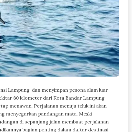
vinsi Lampung, dan menyimpan pesona alam luar
sekitar 80 kilometer dari Kota Bandar Lampung
tap menawan. Perjalanan menuju teluk ini akan
 yang menyegarkan pandangan mata. Meski
dangan di sepanjang jalan membuat perjalanan
dikannya bagian penting dalam daftar destinasi