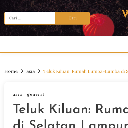
Skip
to
Cari
content
untuk:
Home
asia
Teluk Kiluan: Rumah Lumba-Lumba di
asia
general
Teluk Kiluan: Ru
di Selatan Lampu