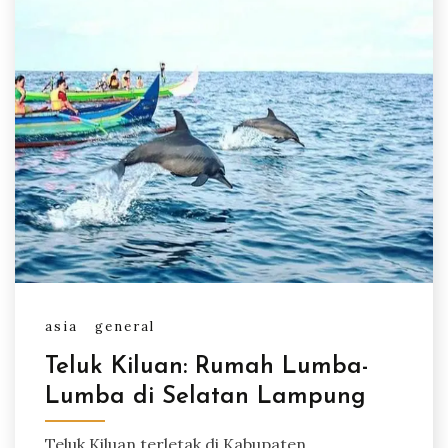
asia
general
Teluk Kiluan: Rumah Lumba-
Lumba di Selatan Lampung
Teluk Kiluan terletak di Kabupaten